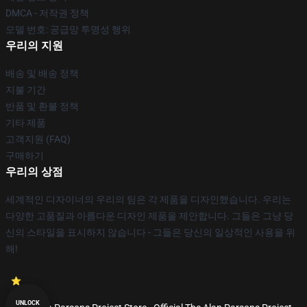
DMCA - 저작권 정책
모델 번호: 공급망 투명성 행위
우리의 지원
배송 및 배송 정책
지불 기간
반품 및 환불 정책
기타 제품
고객지원 (FAQ)
구매하기
우리의 상점
세계적인 디자이너의 우리의 팀은 각 제품을 디자인했습니다. 우리는
다양한 고품질과 아름다운 디자인 제품을 제안합니다. 그들은 그냥 당
신의 스타일을 표시하지 않습니다 - 그들은 당신의 일상적인 사용을 위
해!
UNLOCK