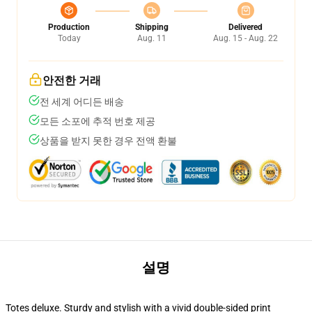
Production
Shipping
Delivered
Today
Aug. 11
Aug. 15 - Aug. 22
안전한 거래
전 세계 어디든 배송
모든 소포에 추적 번호 제공
상품을 받지 못한 경우 전액 환불
설명
Totes deluxe. Sturdy and stylish with a vivid double-sided print