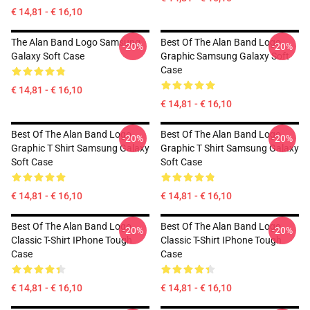
€ 14,81 - € 16,10
The Alan Band Logo Samsung
Best Of The Alan Band Logo
-20%
-20%
Galaxy Soft Case
Graphic Samsung Galaxy Soft
Case
€ 14,81 - € 16,10
€ 14,81 - € 16,10
Best Of The Alan Band Logo
Best Of The Alan Band Logo
-20%
-20%
Graphic T Shirt Samsung Galaxy
Graphic T Shirt Samsung Galaxy
Soft Case
Soft Case
€ 14,81 - € 16,10
€ 14,81 - € 16,10
Best Of The Alan Band Logo
Best Of The Alan Band Logo
-20%
-20%
Classic T-Shirt IPhone Tough
Classic T-Shirt IPhone Tough
Case
Case
€ 14,81 - € 16,10
€ 14,81 - € 16,10