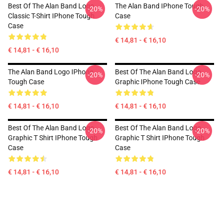
Best Of The Alan Band Logo
The Alan Band IPhone Tough
-20%
-20%
Classic T-Shirt IPhone Tough
Case
Case
€ 14,81 - € 16,10
€ 14,81 - € 16,10
The Alan Band Logo IPhone
Best Of The Alan Band Logo
-20%
-20%
Tough Case
Graphic IPhone Tough Case
€ 14,81 - € 16,10
€ 14,81 - € 16,10
Best Of The Alan Band Logo
Best Of The Alan Band Logo
-20%
-20%
Graphic T Shirt IPhone Tough
Graphic T Shirt IPhone Tough
Case
Case
€ 14,81 - € 16,10
€ 14,81 - € 16,10