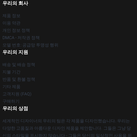
우리의 회사
제품 정보
이용 약관
개인 정보 정책
DMCA - 저작권 정책
모델 번호: 공급망 투명성 행위
우리의 지원
배송 및 배송 정책
지불 기간
반품 및 환불 정책
기타 제품
고객지원 (FAQ)
구매하기
우리의 상점
세계적인 디자이너의 우리의 팀은 각 제품을 디자인했습니다. 우리는
다양한 고품질과 아름다운 디자인 제품을 제안합니다. 그들은 그냥 당
신의 스타일을 표시하지 않습니다 - 그들은 당신의 일상적인 사용을 위