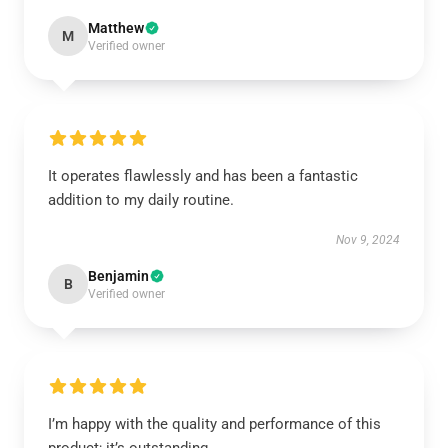
Matthew
M
Verified owner
It operates flawlessly and has been a fantastic
addition to my daily routine.
Nov 9, 2024
Benjamin
B
Verified owner
I’m happy with the quality and performance of this