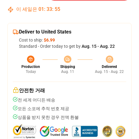
이 세일은
01
:
33
:
54
Deliver to United States
Cost to ship:
$6.99
Standard - Order today to get by
Aug. 15 - Aug. 22
Production
Shipping
Delivered
Today
Aug. 11
Aug. 15 - Aug. 22
안전한 거래
전 세계 어디든 배송
모든 소포에 추적 번호 제공
상품을 받지 못한 경우 전액 환불