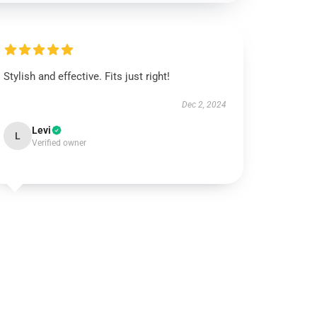
Stylish and effective. Fits just right!
Dec 2, 2024
Levi
L
Verified owner