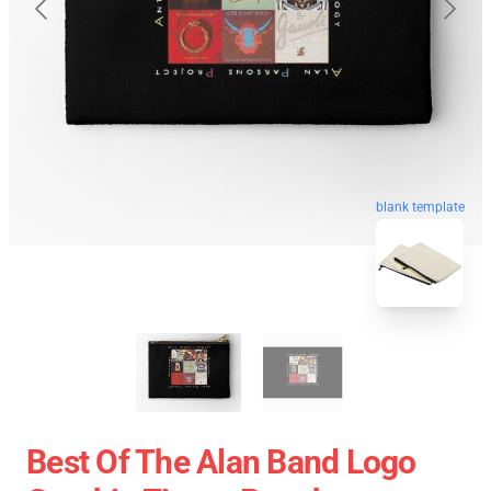
blank template
Best Of The Alan Band Logo