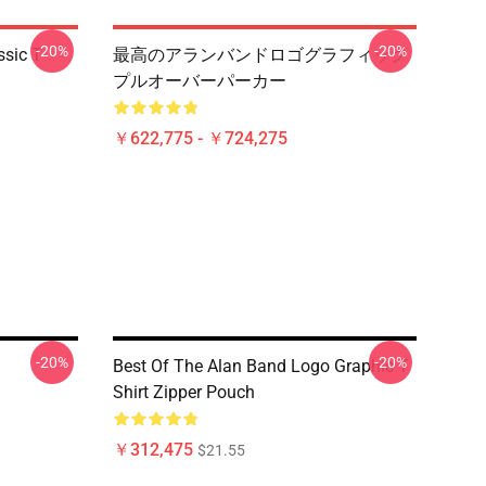
-20%
-20%
sic T-
最高のアランバンドロゴグラフィック
プルオーバーパーカー
￥622,775 - ￥724,275
-20%
-20%
Best Of The Alan Band Logo Graphic T
Shirt Zipper Pouch
￥312,475
$21.55