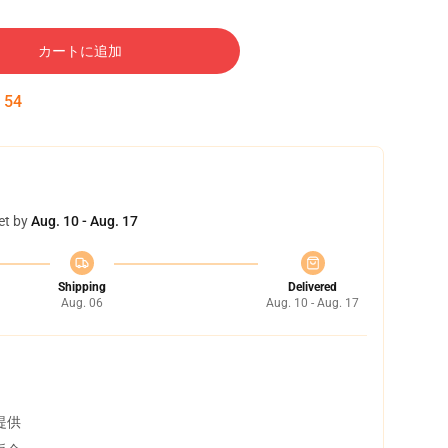
カートに追加
:
54
et by
Aug. 10 - Aug. 17
Shipping
Delivered
Aug. 06
Aug. 10 - Aug. 17
提供