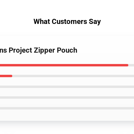
What Customers Say
ons Project Zipper Pouch