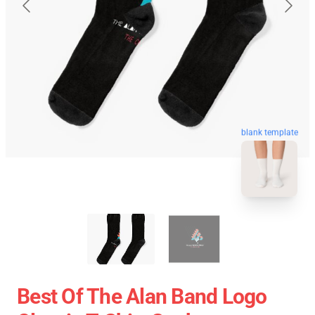
blank template
Best Of The Alan Band Logo