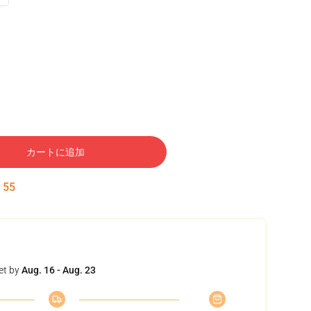
カートに追加
:
54
et by
Aug. 16 - Aug. 23