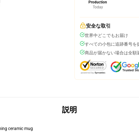
Production
Today
安全な取引
世界中どこでもお届け
すべての小包に追跡番号を
商品が届かない場合は全額
説明
pening ceramic mug