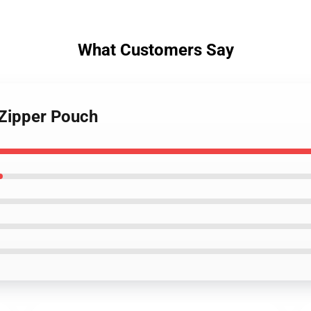
What Customers Say
 Zipper Pouch