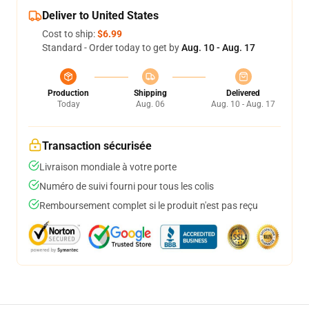
Deliver to United States
Cost to ship:
$6.99
Standard - Order today to get by
Aug. 10 - Aug. 17
Production
Shipping
Delivered
Today
Aug. 06
Aug. 10 - Aug. 17
Transaction sécurisée
Livraison mondiale à votre porte
Numéro de suivi fourni pour tous les colis
Remboursement complet si le produit n'est pas reçu