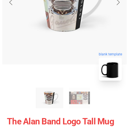
blank template
The Alan Band Logo Tall Mug