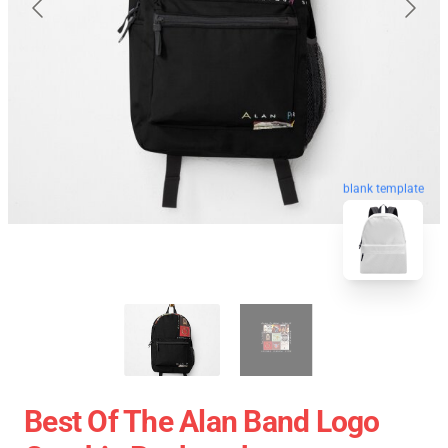
blank template
Best Of The Alan Band Logo