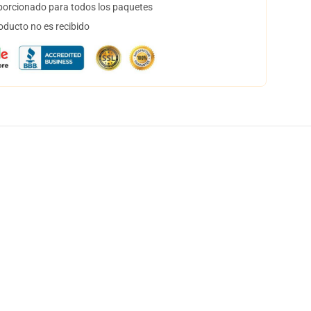
orcionado para todos los paquetes
oducto no es recibido