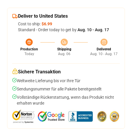
Deliver to United States
Cost to ship:
$6.99
Standard - Order today to get by
Aug. 10 - Aug. 17
Production
Shipping
Delivered
Today
Aug. 06
Aug. 10 - Aug. 17
Sichere Transaktion
Weltweite Lieferung bis vor Ihre Tür
Sendungsnummer für alle Pakete bereitgestellt
Vollständige Rückerstattung, wenn das Produkt nicht
erhalten wurde